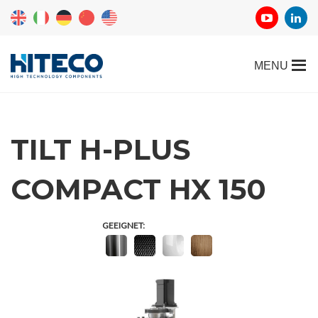
TILT H-PLUS
COMPACT HX 150
GEEIGNET: