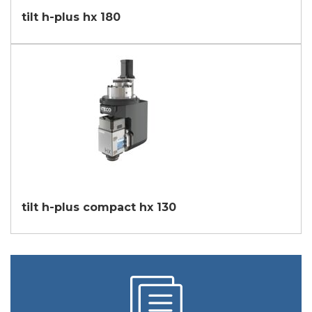
tilt h-plus hx 180
tilt h-plus compact hx 130