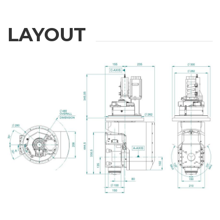
LAYOUT