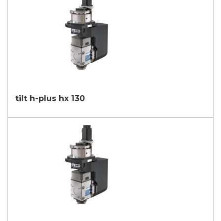
tilt h-plus hx 130