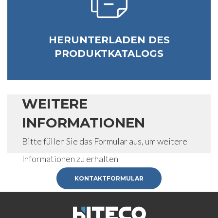
HERUNTERLADEN DES
PRODUKTKATALOGS
WEITERE
INFORMATIONEN
Bitte füllen Sie das Formular aus, um weitere
Informationen zu erhalten
KONTAKTFORMULAR