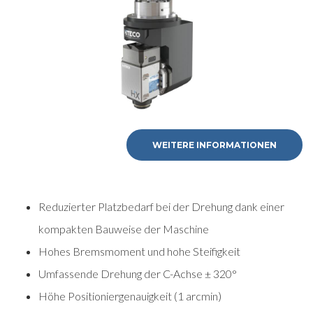
WEITERE INFORMATIONEN
Reduzierter Platzbedarf bei der Drehung dank einer
kompakten Bauweise der Maschine
Hohes Bremsmoment und hohe Steifigkeit
Umfassende Drehung der C-Achse ± 320°
Höhe Positioniergenauigkeit (1 arcmin)