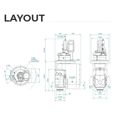
LAYOUT