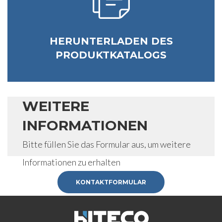
HERUNTERLADEN DES
PRODUKTKATALOGS
WEITERE
INFORMATIONEN
Bitte füllen Sie das Formular aus, um weitere
Informationen zu erhalten
KONTAKTFORMULAR