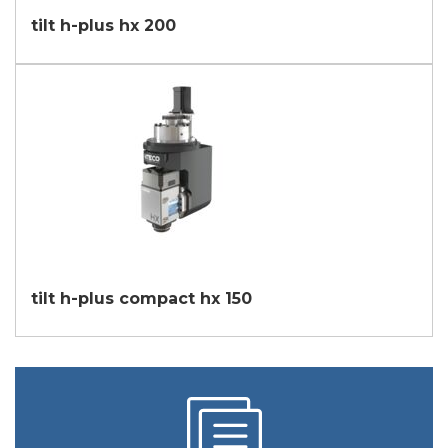
tilt h-plus hx 200
tilt h-plus compact hx 150