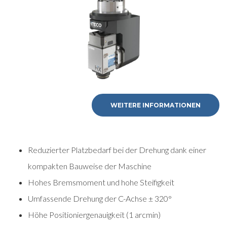
WEITERE INFORMATIONEN
Reduzierter Platzbedarf bei der Drehung dank einer
kompakten Bauweise der Maschine
Hohes Bremsmoment und hohe Steifigkeit
Umfassende Drehung der C-Achse ± 320°
Höhe Positioniergenauigkeit (1 arcmin)