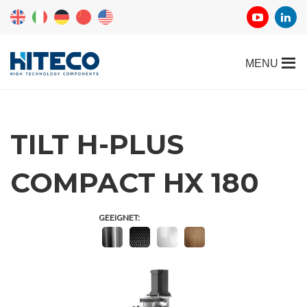
TILT H-PLUS
COMPACT HX 180
GEEIGNET: