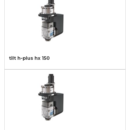
tilt h-plus hx 150