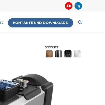
st
KONTAKTE UND DOWNLOADS
GEEIGNET: