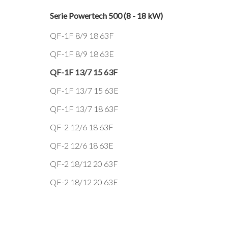
Serie Powertech 500 (8 - 18 kW)
QF-1F 8/9 18 63F
QF-1F 8/9 18 63E
QF-1F 13/7 15 63F
QF-1F 13/7 15 63E
QF-1F 13/7 18 63F
QF-2 12/6 18 63F
QF-2 12/6 18 63E
QF-2 18/12 20 63F
QF-2 18/12 20 63E