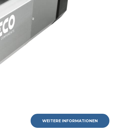
WEITERE INFORMATIONEN