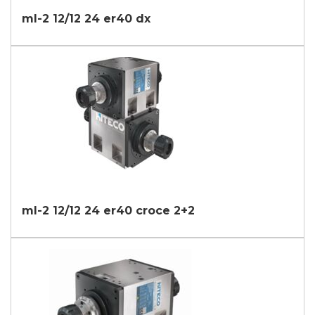
ml-2 12/12 24 er40 dx
ml-2 12/12 24 er40 croce 2+2