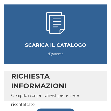
SCARICA IL CATALOGO
di gamma
RICHIESTA
INFORMAZIONI
Compila i campi richiesti per essere
ricontattato