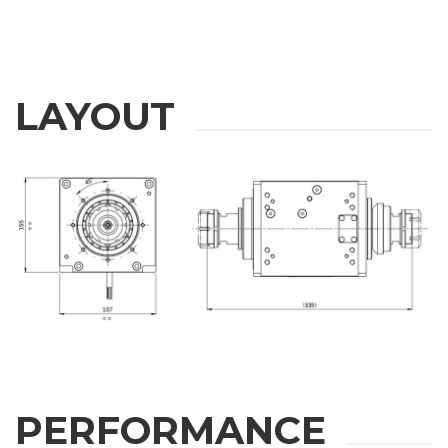
LAYOUT
PERFORMANCE