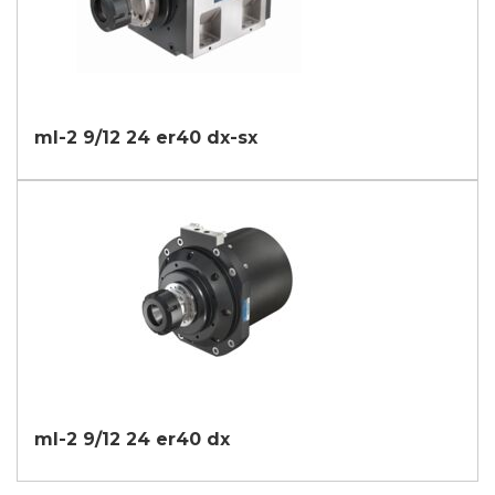
ml-2 9/12 24 er40 dx-sx
ml-2 9/12 24 er40 dx