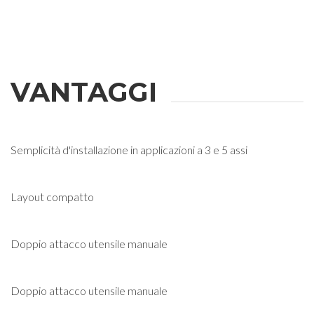
VANTAGGI
Semplicità d'installazione in applicazioni a 3 e 5 assi
Layout compatto
Doppio attacco utensile manuale
Doppio attacco utensile manuale