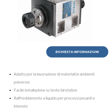
RICHIESTA INFORMAZIONI
Adatto per la lavorazione di materiali in ambienti
polverosi
Facile installazione su teste birotative
Raffreddamento a liquido per processi pesanti e
intensivi