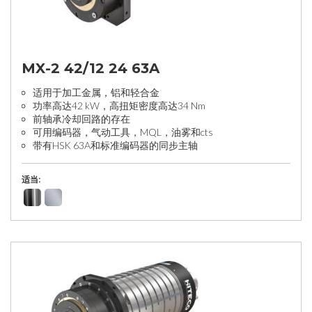
MX-2 42/12 24 63A
适用于加工金属，铝和轻合金
功率高达42 kW，高扭矩密度高达34 Nm
前轴承冷却回路的存在
可用编码器，气动工具，MQL，油雾和cts
带有HSK 63A和标准编码器的同步主轴
适当: