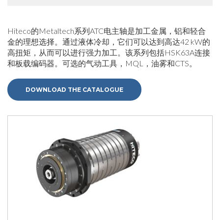
Hiteco的Metaltech系列ATC电主轴是加工金属，铝和轻合
金的理想选择。通过液体冷却，它们可以达到高达42 kW的
高扭矩，从而可以进行强力加工。该系列包括HSK63A连接
和板载编码器。可选的气动工具，MQL，油雾和CTS。
DOWNLOAD THE CATALOGUE