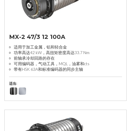
MX-2 47/3 12 100A
适用于加工金属，铝和轻合金
功率高达42 kW，高扭矩密度高达33.7 Nm
前轴承冷却回路的存在
可用编码器，气动工具，MQL，油雾和cts
带有HSK 63A和标准编码器的同步主轴
适当: