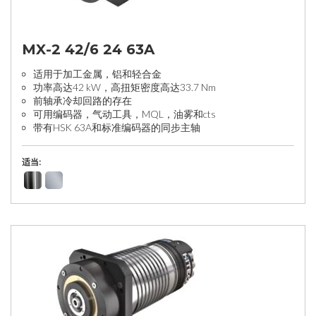
MX-2 42/6 24 63A
适用于加工金属，铝和轻合金
功率高达42 kW，高扭矩密度高达33.7 Nm
前轴承冷却回路的存在
可用编码器，气动工具，MQL，油雾和cts
带有HSK 63A和标准编码器的同步主轴
适当: