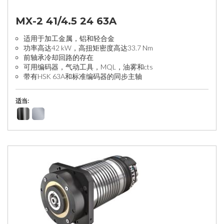
MX-2 41/4.5 24 63A
适用于加工金属，铝和轻合金
功率高达42 kW，高扭矩密度高达33.7 Nm
前轴承冷却回路的存在
可用编码器，气动工具，MQL，油雾和cts
带有HSK 63A和标准编码器的同步主轴
适当: