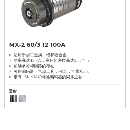
MX-2 60/3 12 100A
适用于加工金属，铝和轻合金
功率高达42 kW，高扭矩密度高达33.7 Nm
前轴承冷却回路的存在
可用编码器，气动工具，MQL，油雾和cts
带有HSK 63A和标准编码器的同步主轴
适当: