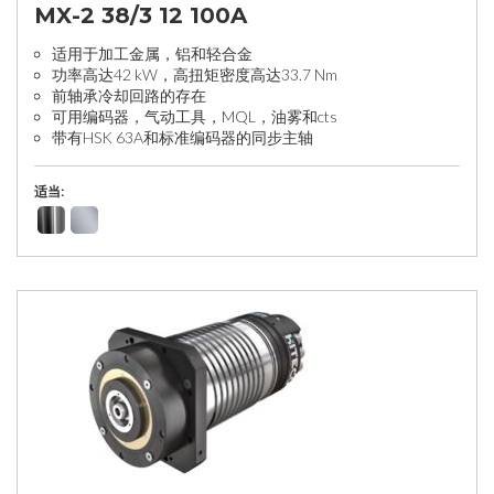
MX-2 38/3 12 100A
适用于加工金属，铝和轻合金
功率高达42 kW，高扭矩密度高达33.7 Nm
前轴承冷却回路的存在
可用编码器，气动工具，MQL，油雾和cts
带有HSK 63A和标准编码器的同步主轴
适当: