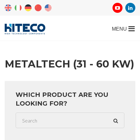
METALTECH (31 - 60 KW)
WHICH PRODUCT ARE YOU
LOOKING FOR?