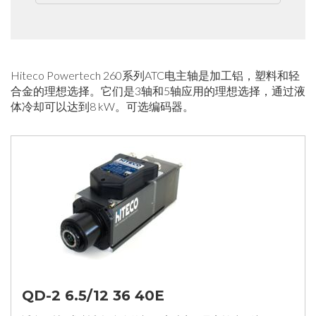
Hiteco Powertech 260系列ATC电主轴是加工铝，塑料和轻
合金的理想选择。它们是3轴和5轴应用的理想选择，通过液
体冷却可以达到8 kW。可选编码器。
QD-2 6.5/12 36 40E