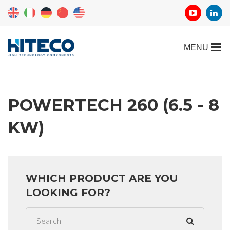
POWERTECH 260 (6.5 - 8
KW)
WHICH PRODUCT ARE YOU
LOOKING FOR?