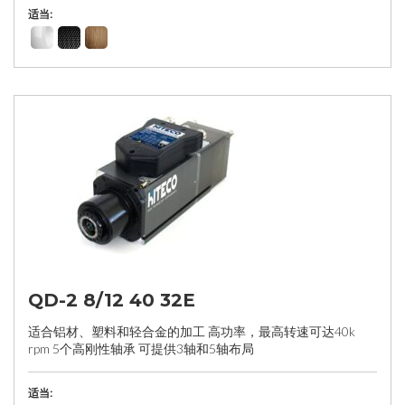
适当:
QD-2 8/12 40 32E
适合铝材、塑料和轻合金的加工 高功率，最高转速可达40k
rpm 5个高刚性轴承 可提供3轴和5轴布局
适当: