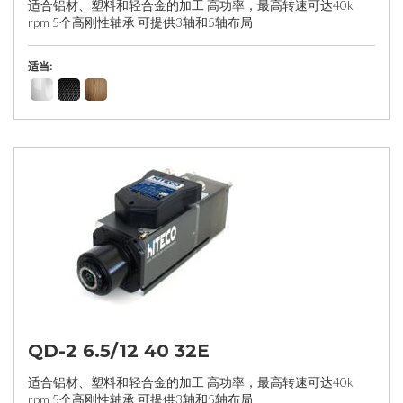
适合铝材、塑料和轻合金的加工 高功率，最高转速可达40k
rpm 5个高刚性轴承 可提供3轴和5轴布局
适当:
QD-2 6.5/12 40 32E
适合铝材、塑料和轻合金的加工 高功率，最高转速可达40k
rpm 5个高刚性轴承 可提供3轴和5轴布局