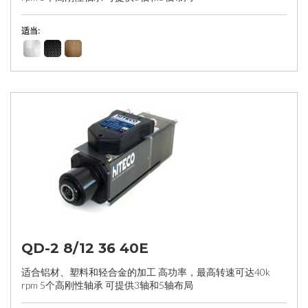
适当:
QD-2 8/12 36 40E
适合铝材、塑料和轻合金的加工 高功率，最高转速可达40k
rpm 5个高刚性轴承 可提供3轴和5轴布局