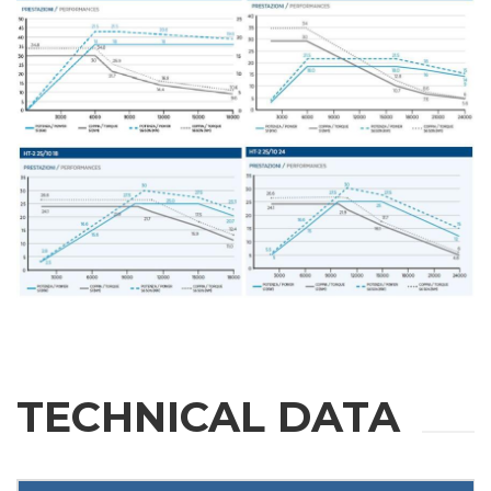
TECHNICAL DATA