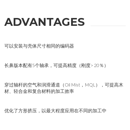
ADVANTAGES
可以安装与壳体尺寸相同的编码器
长鼻版本配有5个轴承，可提高精度（刚度> 20％）
穿过轴杆的空气和润滑通道（Oil Mist，MQL），可提高木
材、轻合金和复合材料的加工效率
优化了方形挤压，以最大程度应用在不同的加工中