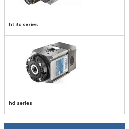
ht 3c series
hd series