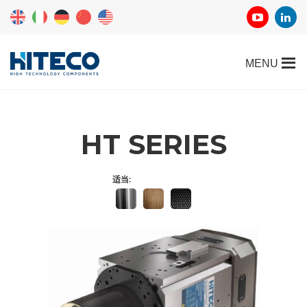
HT SERIES
适当: