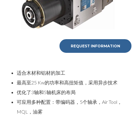
REQUEST INFORMATION
适合木材和铝材的加工
最高至25 Kw的功率和高扭矩值，采用异步技术
优化了3轴和5轴机床的布局
可应用多种配置：带编码器，5个轴承，Air Tool，
MQL，油雾