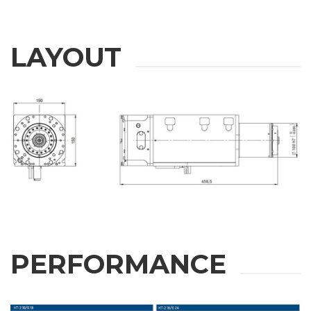
LAYOUT
PERFORMANCE