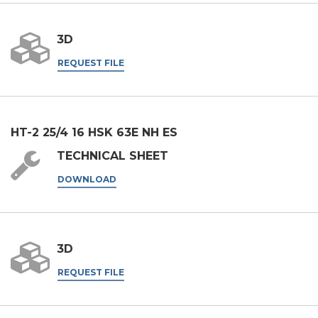
3D
REQUEST FILE
HT-2 25/4 16 HSK 63E NH ES
TECHNICAL SHEET
DOWNLOAD
3D
REQUEST FILE