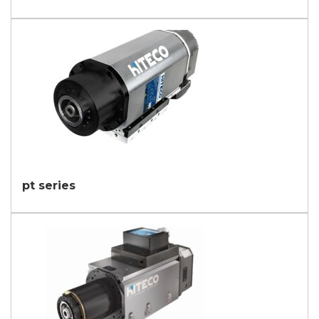
pt series