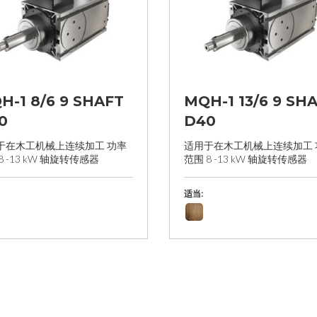
H-1 8/6 9 SHAFT
MQH-1 13/6 9 SH
0
D40
于在木工机械上连续加工 功率
适用于在木工机械上连续加工 
8 -13 kW 轴旋转传感器
范围 8 -13 kW 轴旋转传感器
适当: