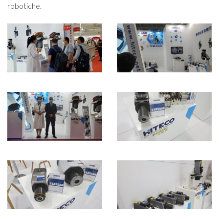
robotiche.