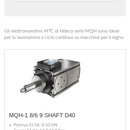
Gli elettromandrini MTC di Hiteco serie MQH sono ideali
per la lavorazione a ciclo continuo su macchine per il legno.
MQH-1 8/6 9 SHAFT D40
Potenza S1/S6: 8/10 kW