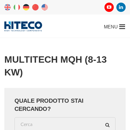
MULTITECH MQH (8-13
KW)
QUALE PRODOTTO STAI
CERCANDO?