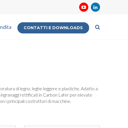
ndita
CONTATTI E DOWNLOADS
oratura di legno, leghe leggere e plastiche. Adatto a
, ingranaggi rettificati in Carbon Lafer per elevate
 i principali costruttori di macchine.