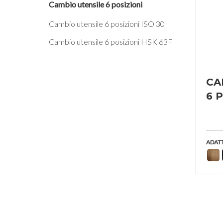
Cambio utensile 6 posizioni
Cambio utensile 6 posizioni ISO 30
Cambio utensile 6 posizioni HSK 63F
CA
6 
ADAT