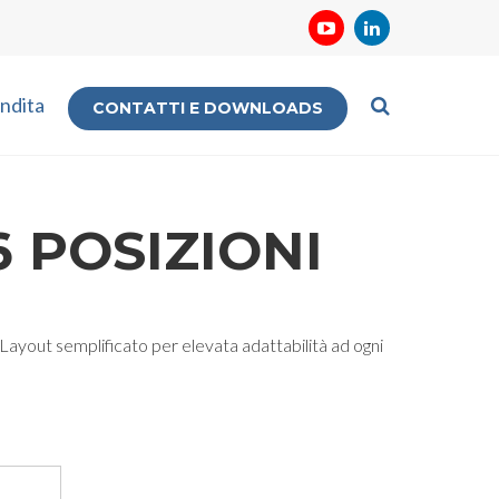
ndita
CONTATTI E DOWNLOADS
 POSIZIONI
Layout semplificato per elevata adattabilità ad ogni