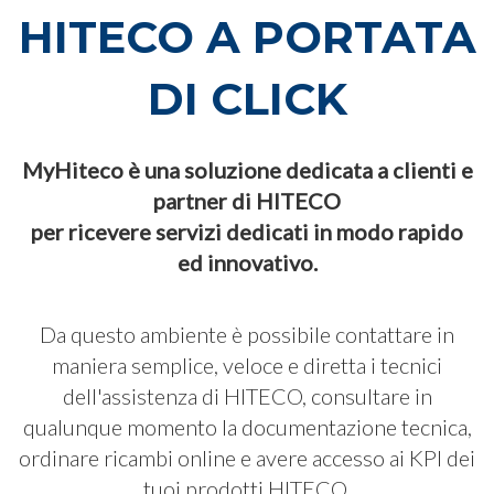
HITECO A PORTATA
DI CLICK
MyHiteco è una soluzione dedicata a clienti e
partner di HITECO
per ricevere servizi dedicati in modo rapido
ed innovativo.
Da questo ambiente è possibile contattare in
maniera semplice, veloce e diretta i tecnici
dell'assistenza di HITECO, consultare in
qualunque momento la documentazione tecnica,
ordinare ricambi online e avere accesso ai KPI dei
tuoi prodotti HITECO.