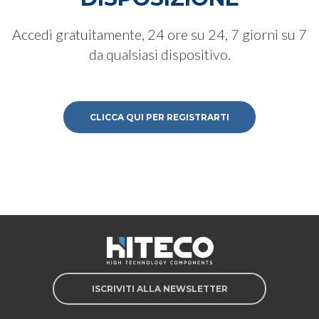
Accedi gratuitamente, 24 ore su 24, 7 giorni su 7
da qualsiasi dispositivo.
CLICCA QUI PER REGISTRARTI
ISCRIVITI ALLA NEWSLETTER