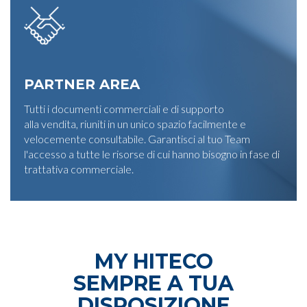
PARTNER AREA
Tutti i documenti commerciali e di supporto
alla vendita, riuniti in un unico spazio facilmente e
velocemente consultabile. Garantisci al tuo Team
l'accesso a tutte le risorse di cui hanno bisogno in fase di
trattativa commerciale.
MY HITECO
SEMPRE A TUA
DISPOSIZIONE