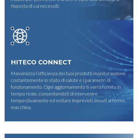
risposta di cui necessiti.
HITECO CONNECT
Massimizza l’efficienza dei tuoi prodotti monitorandone
costantemente lo stato di salute e i parametri di
funzionamento. Ogni aggiornamento ti verrà fornito in
tempo reale, consentendoti di intervenire
tempestivamente ed evitare imprevisti dovuti al fermo
macchina.