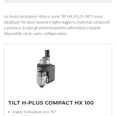
Le teste birotative Hiteco serie Tilt HX PLUS (90°) sono
ideali per chi deve lavorare leghe leggere, materiali compositi
e plastica. Scopri gli elettromandrini raffreddati a liquido
disponibili con le varie configurazioni.
TILT H-PLUS COMPACT HX 100
Angolo inclinazione assi: 90°