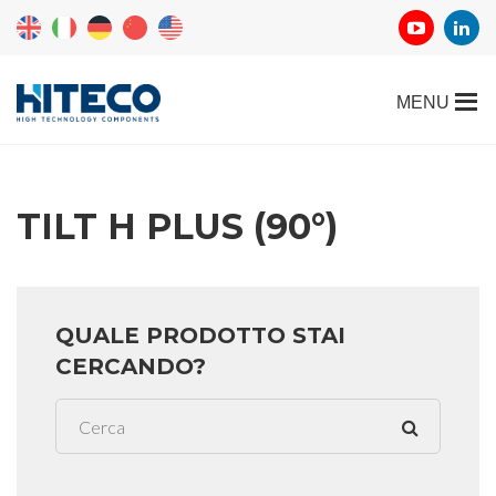
TILT H PLUS (90°)
QUALE PRODOTTO STAI
CERCANDO?