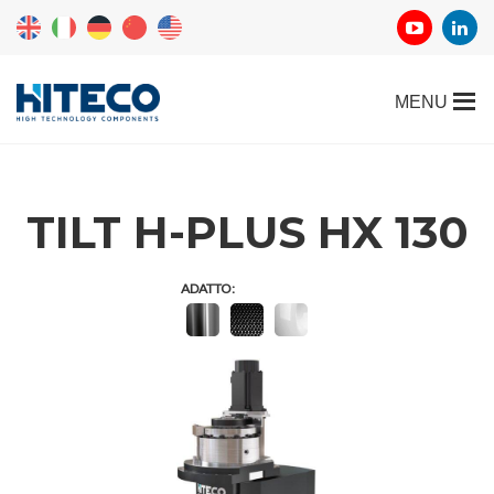
TILT H-PLUS HX 130
ADATTO: