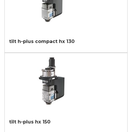
tilt h-plus compact hx 130
tilt h-plus hx 150