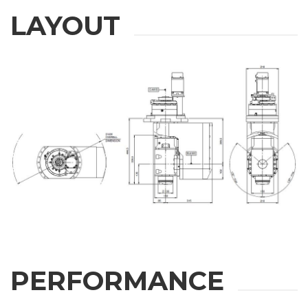
LAYOUT
PERFORMANCE