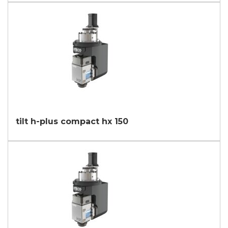
tilt h-plus compact hx 150