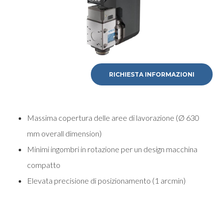
RICHIESTA INFORMAZIONI
Massima copertura delle aree di lavorazione (Ø 630
mm overall dimension)
Minimi ingombri in rotazione per un design macchina
compatto
Elevata precisione di posizionamento (1 arcmin)