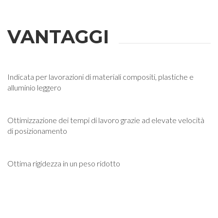
VANTAGGI
Indicata per lavorazioni di materiali compositi, plastiche e
alluminio leggero
Ottimizzazione dei tempi di lavoro grazie ad elevate velocità
di posizionamento
Ottima rigidezza in un peso ridotto