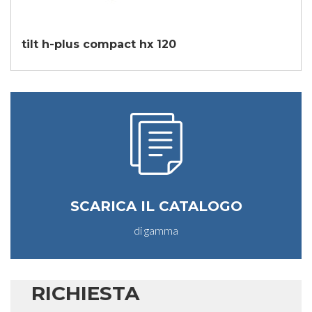
tilt h-plus compact hx 120
SCARICA IL CATALOGO
di gamma
RICHIESTA