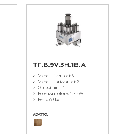
TF.B.9V.3H.1B.A
Mandrini verticali: 9
Mandrini orizzontali: 3
Gruppi lama: 1
Potenza motore: 1.7 kW
Peso: 60 kg
ADATTO: