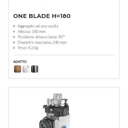
ONE BLADE H=180
Aggregato ad una uscita
Altezza: 180 mm
Posizione attacco lama: 90°
Diametro max lama: 240 mm
Peso: 4,2 kg
ADATTO: