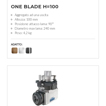
ONE BLADE H=100
Aggregato ad una uscita
Altezza: 100 mm
Posizione attacco lama: 90°
Diametro max lama: 240 mm
Peso: 4,2 kg
ADATTO: