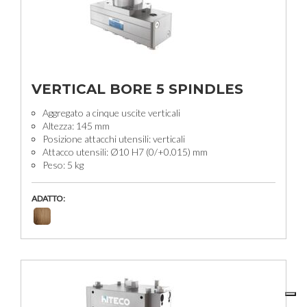
VERTICAL BORE 5 SPINDLES
Aggregato a cinque uscite verticali
Altezza: 145 mm
Posizione attacchi utensili: verticali
Attacco utensili: Ø10 H7 (0/+0.015) mm
Peso: 5 kg
ADATTO: