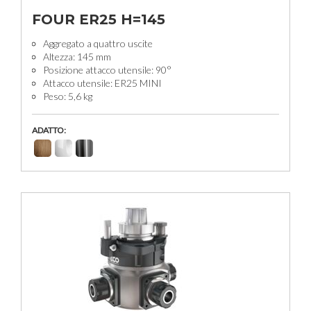
FOUR ER25 H=145
Aggregato a quattro uscite
Altezza: 145 mm
Posizione attacco utensile: 90°
Attacco utensile: ER25 MINI
Peso: 5,6 kg
ADATTO: