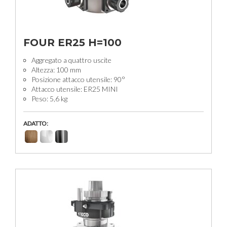
FOUR ER25 H=100
Aggregato a quattro uscite
Altezza: 100 mm
Posizione attacco utensile: 90°
Attacco utensile: ER25 MINI
Peso: 5,6 kg
ADATTO: