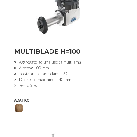
MULTIBLADE H=100
Aggregato ad una uscita multilama
Altezza: 100 mm
Posizione attacco lama: 90°
Diametro max lame: 240 mm
Peso: 5 kg
ADATTO: