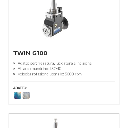
TWIN G100
Adatto per: fresatura, lucidatura e incisione
Attacco mandrino: ISO40
Velocità rotazione utensile: 5000 rpm
ADATTO: