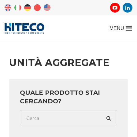
UNITÀ AGGREGATE
QUALE PRODOTTO STAI
CERCANDO?