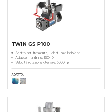
TWIN GS P100
Adatto per: fresatura, lucidatura e incisione
Attacco mandrino: ISO40
Velocità rotazione utensile: 5000 rpm
ADATTO: