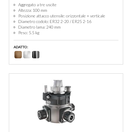
Aggregato a tre uscite
Altezza: 100 mm
Posizione attacco utensile: orizzontale + verticale
Diametro codolo: ER32 2-20 / ER25 2-16
Diametro lama: 240 mm
Peso: 5.5 kg
ADATTO: