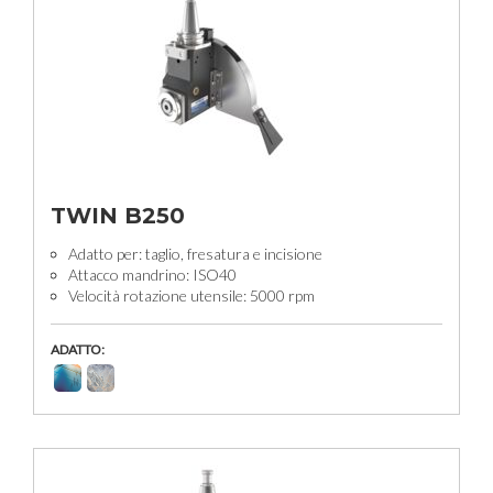
TWIN B250
Adatto per: taglio, fresatura e incisione
Attacco mandrino: ISO40
Velocità rotazione utensile: 5000 rpm
ADATTO: