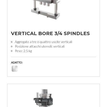
VERTICAL BORE 3/4 SPINDLES
Aggregato a tre o quattro uscite verticali
Posizione attacchi utensili: verticali
Peso: 2.5 kg
ADATTO: