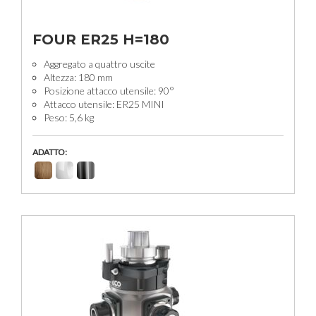
FOUR ER25 H=180
Aggregato a quattro uscite
Altezza: 180 mm
Posizione attacco utensile: 90°
Attacco utensile: ER25 MINI
Peso: 5,6 kg
ADATTO: