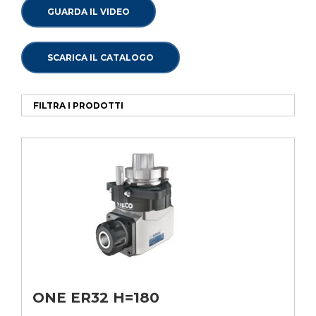
GUARDA IL VIDEO
SCARICA IL CATALOGO
FILTRA I PRODOTTI
ONE ER32 H=180