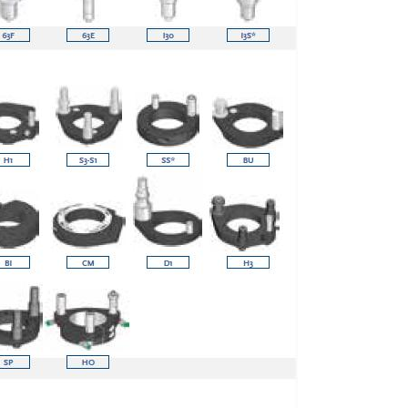
 marketing.