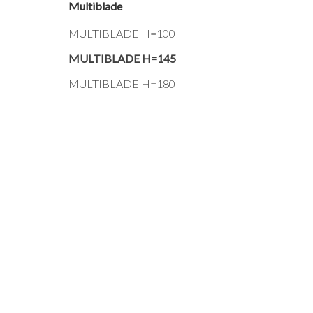
Multiblade
MULTIBLADE H=100
MULTIBLADE H=145
MULTIBLADE H=180