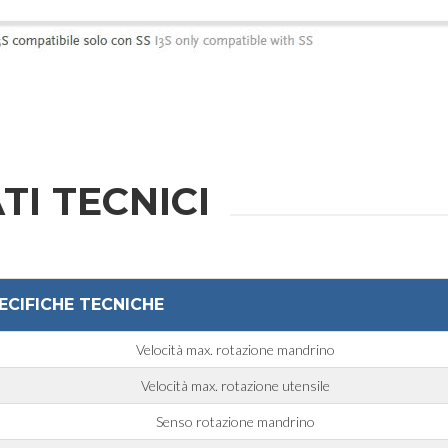
TI TECNICI
ECIFICHE TECNICHE
Velocità max. rotazione mandrino
Velocità max. rotazione utensile
Senso rotazione mandrino