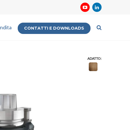
ndita
CONTATTI E DOWNLOADS
ADATTO: