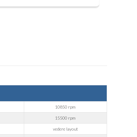
10850 rpm
15500 rpm
vedere layout