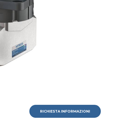
RICHIESTA INFORMAZIONI