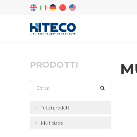
PRODOTTI
M
Tutti i prodotti
Multiblade