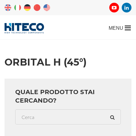
ORBITAL H (45°)
QUALE PRODOTTO STAI
CERCANDO?