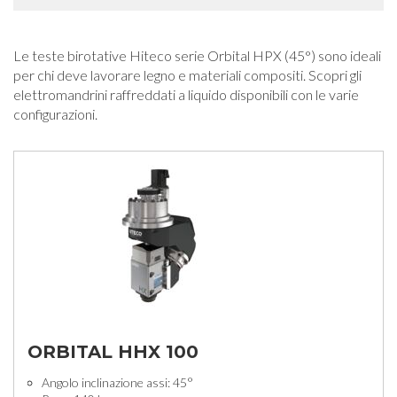
Le teste birotative Hiteco serie Orbital HPX (45°) sono ideali
per chi deve lavorare legno e materiali compositi. Scopri gli
elettromandrini raffreddati a liquido disponibili con le varie
configurazioni.
ORBITAL HHX 100
Angolo inclinazione assi: 45°