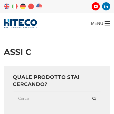
ASSI C
QUALE PRODOTTO STAI
CERCANDO?