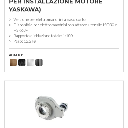
PER INSTALLAZIONE MOTORE
YASKAWA)
Versione per elettromandrini a naso corto
Disponibile per elettromandrini con attacco utensile ISO30 e
HSK63F
Rapporto di riduzione totale: 1:100
Peso: 12.2 kg
ADATTO: