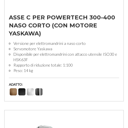
ASSE C PER POWERTECH 300-400
NASO CORTO (CON MOTORE
YASKAWA)
Versione per elettromandrini a naso corto
Servomotore Yaskawa
Disponibile per elettromandrini con attacco utensile ISO30 e
HSK63F
Rapporto di riduzione totale: 1:100
Peso: 14 kg
ADATTO: