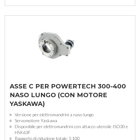
ASSE C PER POWERTECH 300-400
NASO LUNGO (CON MOTORE
YASKAWA)
Versione per elettromandrini a naso lungo
Servomotore Yaskawa
Disponibile per elettromandrini con attacco utensile ISO30 e
HSK63F
Rapporto di riduzione totale: 1:100