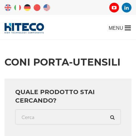
CONI PORTA-UTENSILI
QUALE PRODOTTO STAI
CERCANDO?