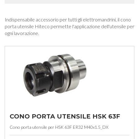
Indispensabile accessorio per tutti gli elettromandrini, il cono
porta utensile Hiteco permette l'applicazione dell'utensile per
ogni lavorazione.
CONO PORTA UTENSILE HSK 63F
Cono porta utensile per HSK 63F ER32 M40x1.5_DX