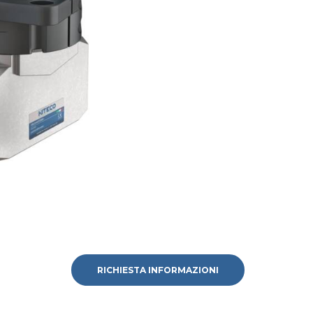
RICHIESTA INFORMAZIONI