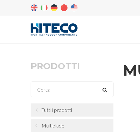
PRODOTTI
M
Tutti i prodotti
Multiblade