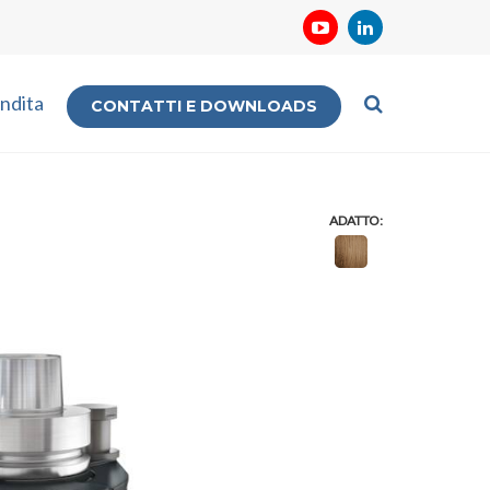
ndita
CONTATTI E DOWNLOADS
ADATTO: