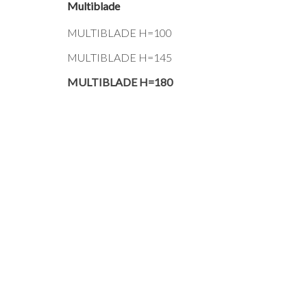
Multiblade
MULTIBLADE H=100
MULTIBLADE H=145
MULTIBLADE H=180