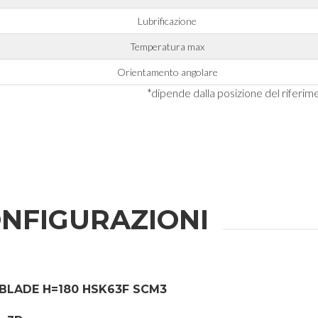
Lubrificazione
Temperatura max
Orientamento angolare
*dipende dalla posizione del riferi
NFIGURAZIONI
BLADE H=180 HSK63F SCM3