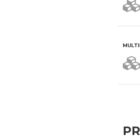
MULTI
PR