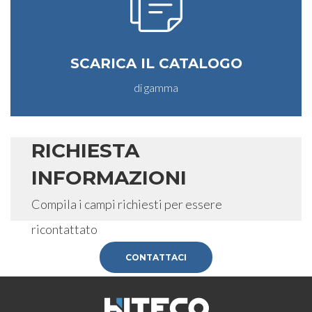
SCARICA IL CATALOGO
di gamma
RICHIESTA
INFORMAZIONI
Compila i campi richiesti per essere
ricontattato
CONTATTACI