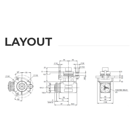
LAYOUT