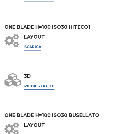
INVIA
ONE BLADE H=100 ISO30 HITECO1
LAYOUT
SCARICA
3D
RICHIESTA FILE
ONE BLADE H=100 ISO30 BUSELLATO
LAYOUT