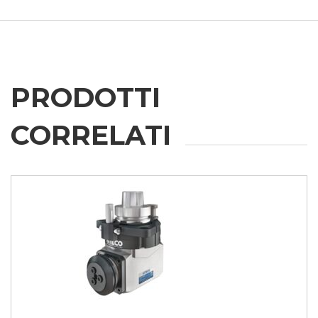
PRODOTTI
CORRELATI