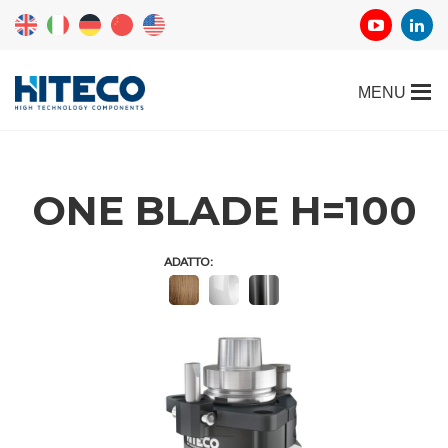
ONE BLADE H=100
ADATTO: