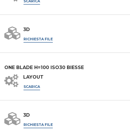
SCARICA
3D
RICHIESTA FILE
ONE BLADE H=100 ISO30 BIESSE
LAYOUT
SCARICA
3D
RICHIESTA FILE