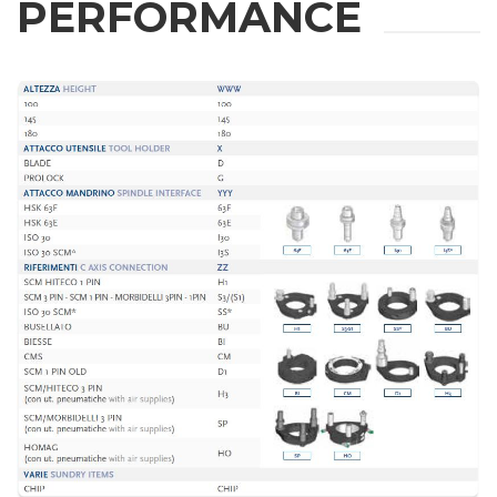
PERFORMANCE