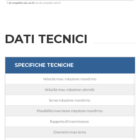
DATI TECNICI
SPECIFICHE TECNICHE
Velocità max. rotazione mandrino
Velocità max. rotazione utensile
Senso rotazione mandrino
Possibilità inversione rotazione mandrino
Rapporto di trasmissione
Diametro max lama