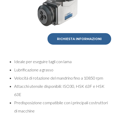
RICHIESTA INFORMAZIONI
Ideale per eseguire tagli con lama
Lubrificazione a grasso
Velocità di rotazione del mandrino fino a 10850 rpm
Attacchi utensile disponibili: ISO30, HSK 63F e HSK
63E
Predisposizione compatibile con i principali costruttori
di macchine