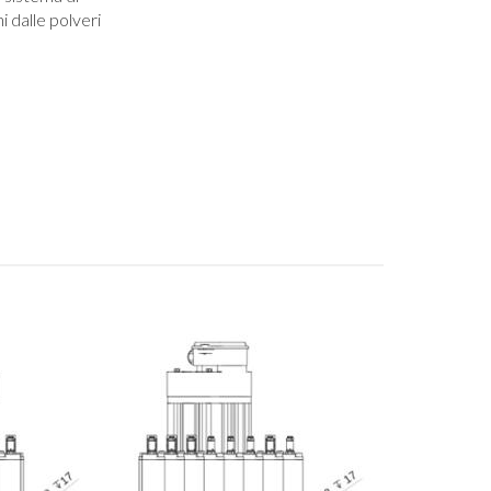
i dalle polveri