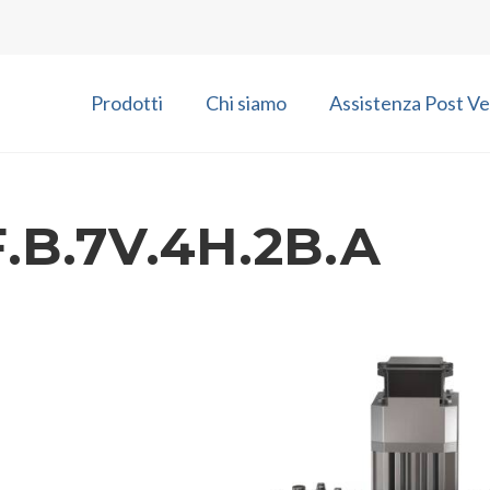
Prodotti
Chi siamo
Assistenza Post Ve
.B.7V.4H.2B.A