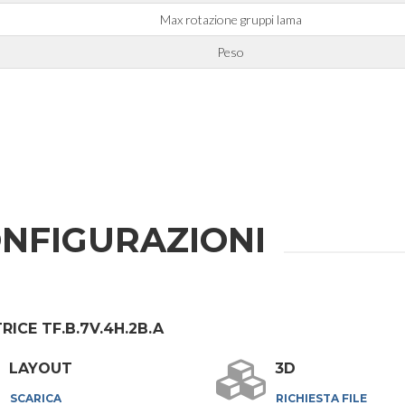
Max rotazione gruppi lama
Peso
NFIGURAZIONI
RICE TF.B.7V.4H.2B.A
LAYOUT
3D
SCARICA
RICHIESTA FILE