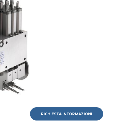
RICHIESTA INFORMAZIONI