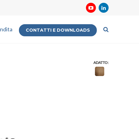
ndita
CONTATTI E DOWNLOADS
ADATTO: