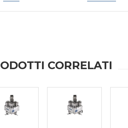
ODOTTI CORRELATI