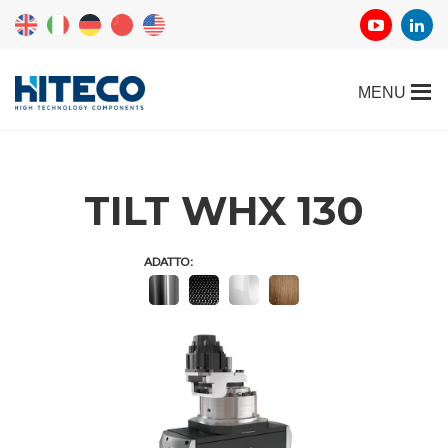
TILT WHX 130
ADATTO: