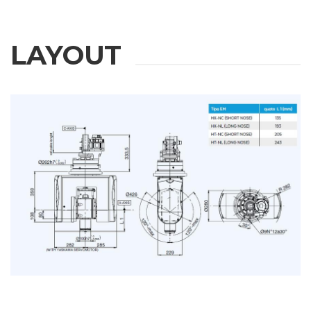
LAYOUT