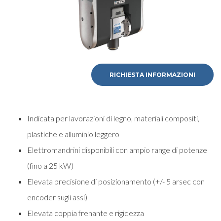
RICHIESTA INFORMAZIONI
Indicata per lavorazioni di legno, materiali compositi,
plastiche e alluminio leggero
Elettromandrini disponibili con ampio range di potenze
(fino a 25 kW)
Elevata precisione di posizionamento (+/- 5 arsec con
encoder sugli assi)
Elevata coppia frenante e rigidezza