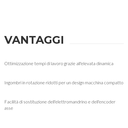
VANTAGGI
Ottimizzazione tempi di lavoro grazie all'elevata dinamica
Ingombri in rotazione ridotti per un design macchina compatto
Facilità di sostituzione dell'elettromandrino e dell'encoder
asse