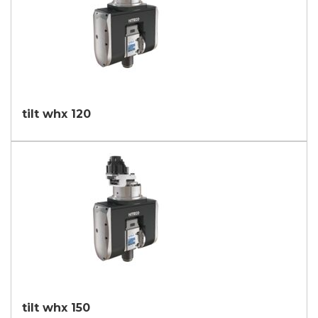
tilt whx 120
tilt whx 150