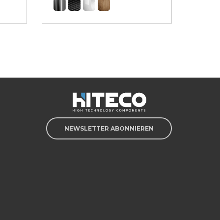
NEWSLETTER ABONNIEREN