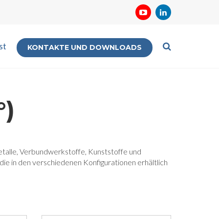
st
KONTAKTE UND DOWNLOADS
°)
metalle, Verbundwerkstoffe, Kunststoffe und
die in den verschiedenen Konfigurationen erhältlich