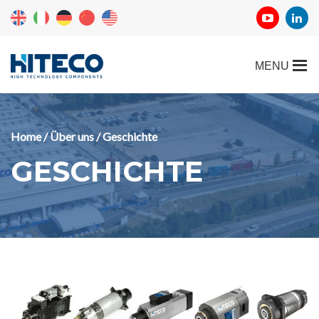
Home
/
Über uns
/ Geschichte
GESCHICHTE