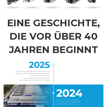
EINE GESCHICHTE,
DIE VOR ÜBER 40
JAHREN BEGINNT