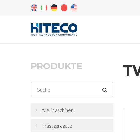
PRODUKTE
T
Alle Maschinen
Fräsaggregate