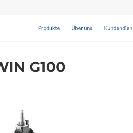
Produkte
Über uns
Kundendien
WIN G100