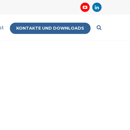
st
KONTAKTE UND DOWNLOADS