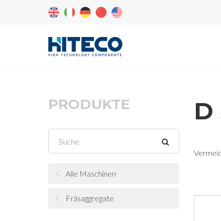
PRODUKTE
D
Vermeid
Alle Maschinen
Fräsaggregate