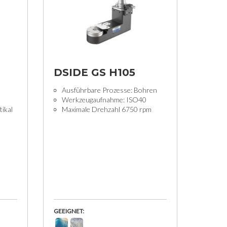
T
DSIDE GS H105
Ausführbare Prozesse: Bohren
Werkzeugaufnahme: ISO40
tikal
Maximale Drehzahl 6750 rpm
GEEIGNET: