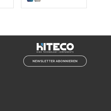
NEWSLETTER ABONNIEREN