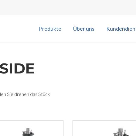
Produkte
Über uns
Kundendien
 SIDE
en Sie drehen das Stück