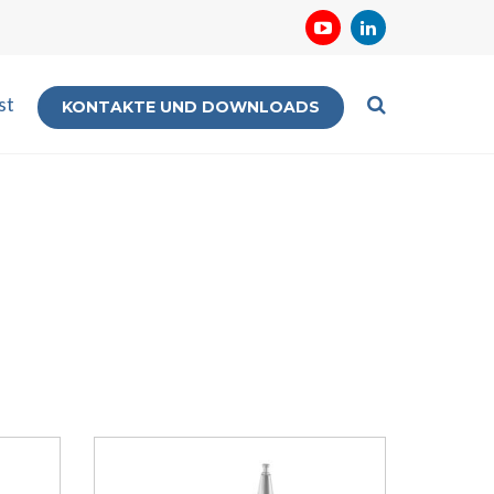
st
KONTAKTE UND DOWNLOADS