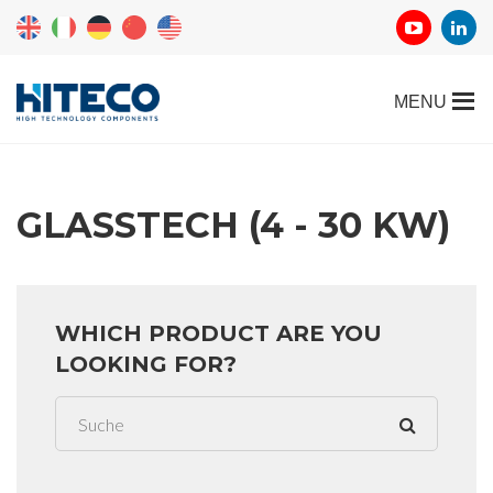
GLASSTECH (4 - 30 KW)
WHICH PRODUCT ARE YOU
LOOKING FOR?