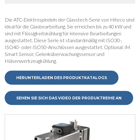
Die ATC-Elektrospindeln der Glasstech-Serie von Hiteco sind
ideal für die Glasbearbeitung. Sie erreichen bis zu 40 kW und
sind mit Flüssigkeitskühlung für intensive Bearbeitungen
ausgestattet. Diese Serie ist standardmäßig mit ISO30-,
ISO40- oder ISO50-Anschlüssen ausgestattet. Optional: iM
Smart Sensor, Gelenküberwachungssensor und
Hülsenwerkzeugkühlung.
HERUNTERLADEN DES PRODUKTKATALOGS
SEHEN SIE SICH DAS VIDEO DER PRODUKTREIHE AN