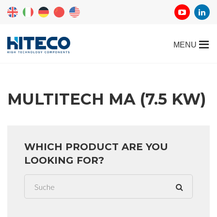
MULTITECH MA (7.5 KW)
WHICH PRODUCT ARE YOU
LOOKING FOR?