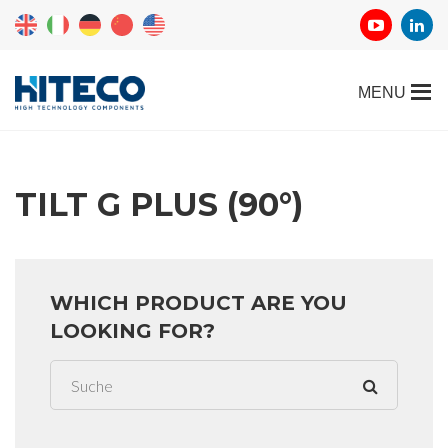
TILT G PLUS (90°)
WHICH PRODUCT ARE YOU
LOOKING FOR?