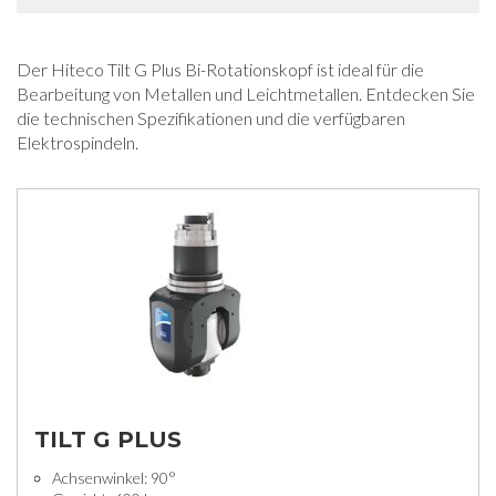
Der Hiteco Tilt G Plus Bi-Rotationskopf ist ideal für die
Bearbeitung von Metallen und Leichtmetallen. Entdecken Sie
die technischen Spezifikationen und die verfügbaren
Elektrospindeln.
TILT G PLUS
Achsenwinkel: 90°