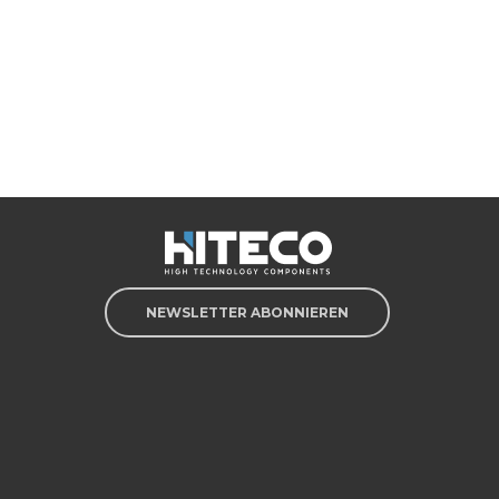
NEWSLETTER ABONNIEREN