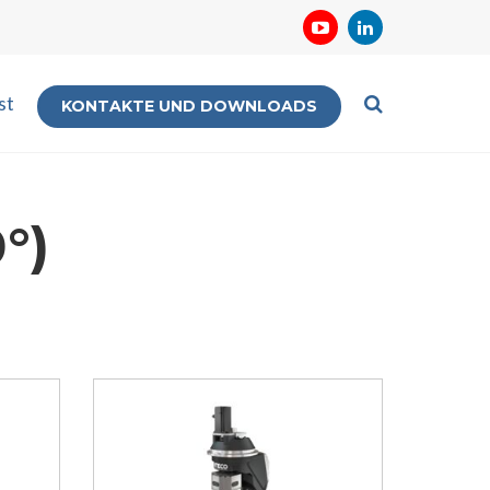
st
KONTAKTE UND DOWNLOADS
°)