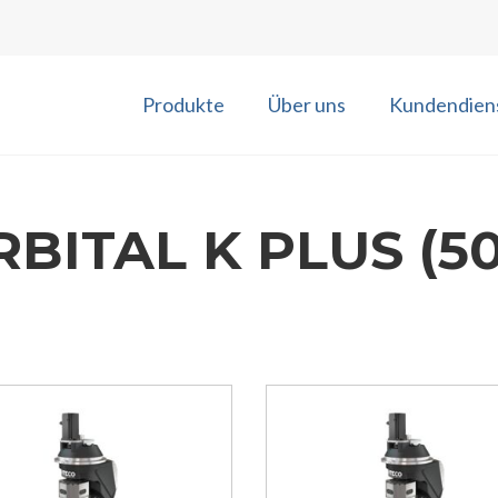
Produkte
Über uns
Kundendien
BITAL K PLUS (50