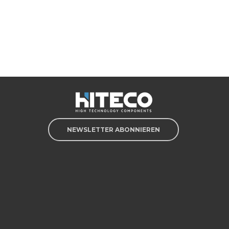
NEWSLETTER ABONNIEREN