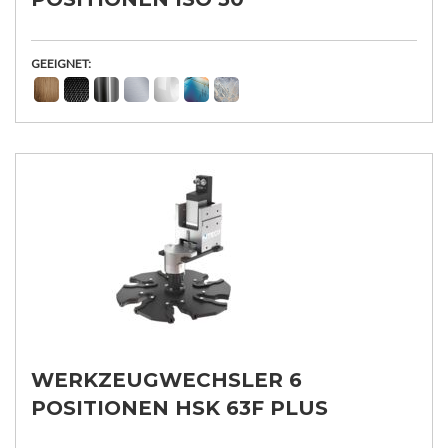
GEEIGNET:
WERKZEUGWECHSLER 6
POSITIONEN HSK 63F PLUS