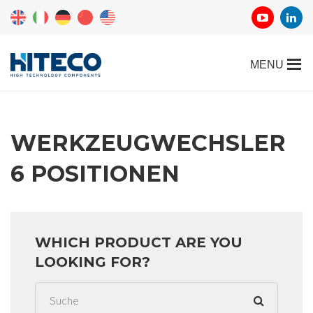
WERKZEUGWECHSLER
6 POSITIONEN
WHICH PRODUCT ARE YOU
LOOKING FOR?