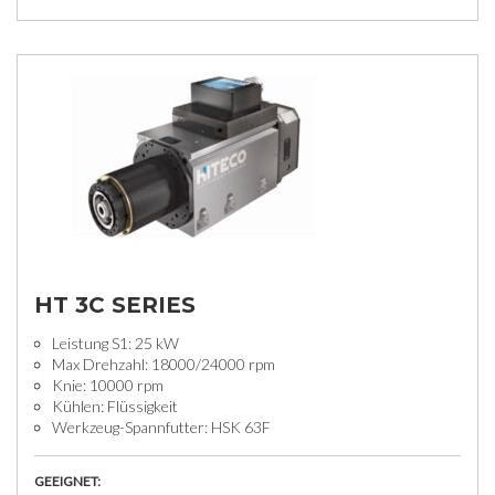
HT 3C SERIES
Leistung S1: 25 kW
Max Drehzahl: 18000/24000 rpm
Knie: 10000 rpm
Kühlen: Flüssigkeit
Werkzeug-Spannfutter: HSK 63F
GEEIGNET: