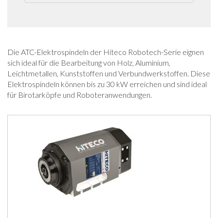
Die ATC-Elektrospindeln der Hiteco Robotech-Serie eignen
sich ideal für die Bearbeitung von Holz, Aluminium,
Leichtmetallen, Kunststoffen und Verbundwerkstoffen. Diese
Elektrospindeln können bis zu 30 kW erreichen und sind ideal
für Birotarköpfe und Roboteranwendungen.