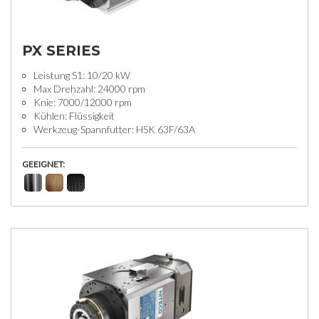
PX SERIES
Leistung S1: 10/20 kW
Max Drehzahl: 24000 rpm
Knie: 7000/12000 rpm
Kühlen: Flüssigkeit
Werkzeug-Spannfutter: HSK 63F/63A
GEEIGNET: