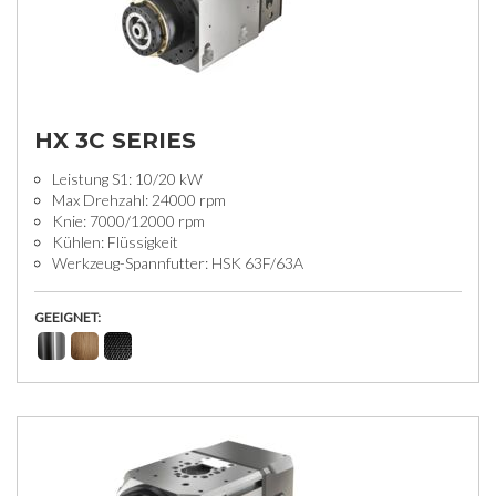
HX 3C SERIES
Leistung S1: 10/20 kW
Max Drehzahl: 24000 rpm
Knie: 7000/12000 rpm
Kühlen: Flüssigkeit
Werkzeug-Spannfutter: HSK 63F/63A
GEEIGNET: