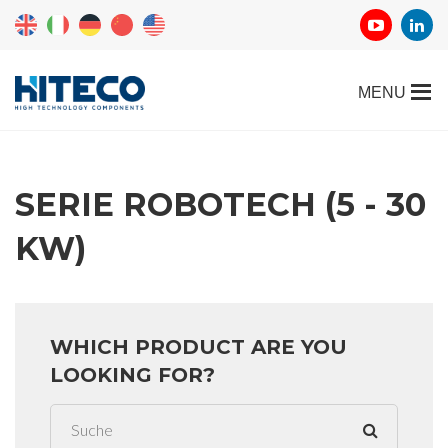
SERIE ROBOTECH (5 - 30
KW)
WHICH PRODUCT ARE YOU
LOOKING FOR?