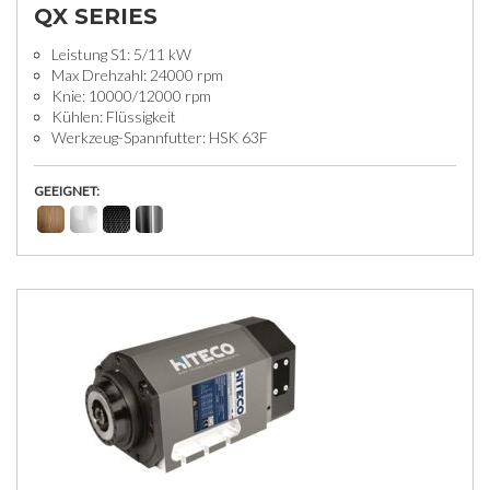
QX SERIES
Leistung S1: 5/11 kW
Max Drehzahl: 24000 rpm
Knie: 10000/12000 rpm
Kühlen: Flüssigkeit
Werkzeug-Spannfutter: HSK 63F
GEEIGNET: