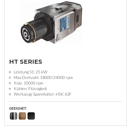
HT SERIES
Leistung S1: 25 kW
Max Drehzahl: 18000/24000 rpm
Knie: 10000 rpm
Kühlen: Flüssigkeit
Werkzeug-Spannfutter: HSK 63F
GEEIGNET: