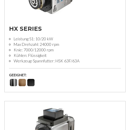
HX SERIES
Leistung S1: 10/20 kW
Max Drehzahl: 24000 rpm
Knie: 7000/12000 rpm
Kühlen: Flüssigkeit
Werkzeug-Spannfutter: HSK 63F/63A
GEEIGNET: