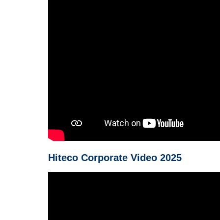
Hiteco Corporate Video 2025