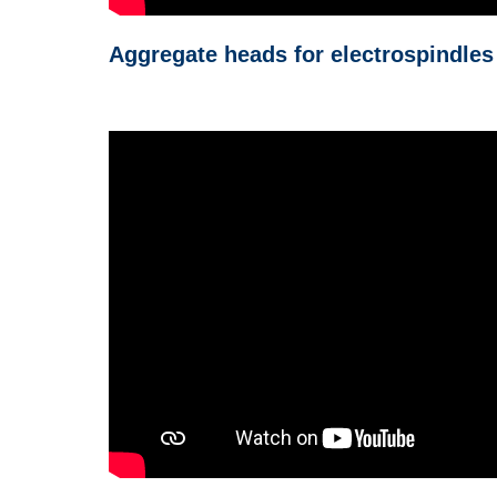
Aggregate heads for electrospindles