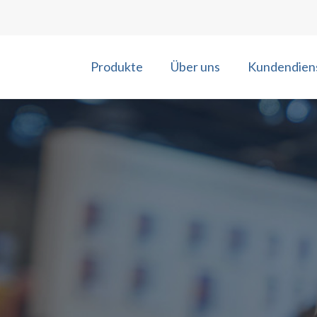
Produkte
Über uns
Kundendien