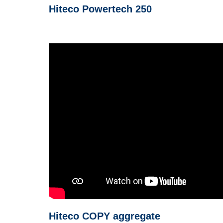
Hiteco Powertech 250
Hiteco COPY aggregate