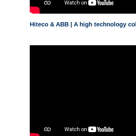
Hiteco & ABB | A high technology co