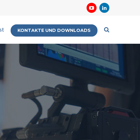
st
KONTAKTE UND DOWNLOADS