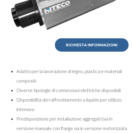
RICHIESTA INFORMAZIONI
Adatto per la lavorazione di legno, plastica e materiali
compositi
Diverse tipologie di connessioni elettriche disponibili
Disponibilità del raffreddamento a liquido per utilizzo
intensivo
Predisposizione per installazione aggregati (sia in
versione manuale con flange sia in versione motorizzata