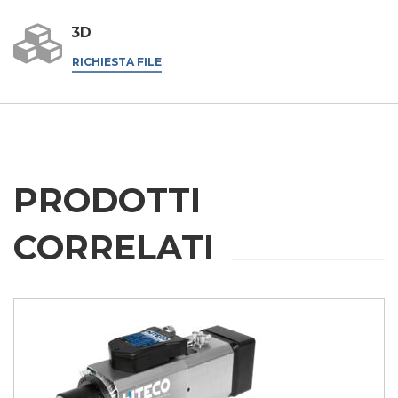
3D
RICHIESTA FILE
PRODOTTI
CORRELATI