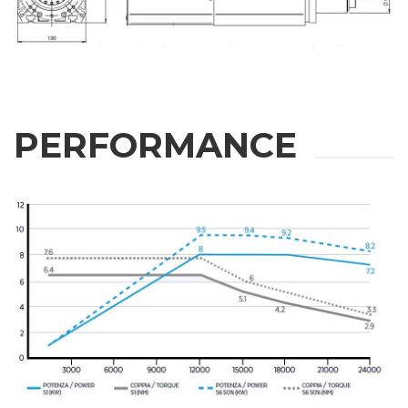
PERFORMANCE