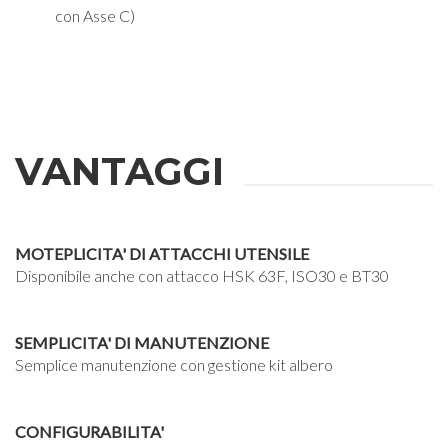
con Asse C)
VANTAGGI
MOTEPLICITA' DI ATTACCHI UTENSILE
Disponibile anche con attacco HSK 63F, ISO30 e BT30
SEMPLICITA' DI MANUTENZIONE
Semplice manutenzione con gestione kit albero
CONFIGURABILITA'