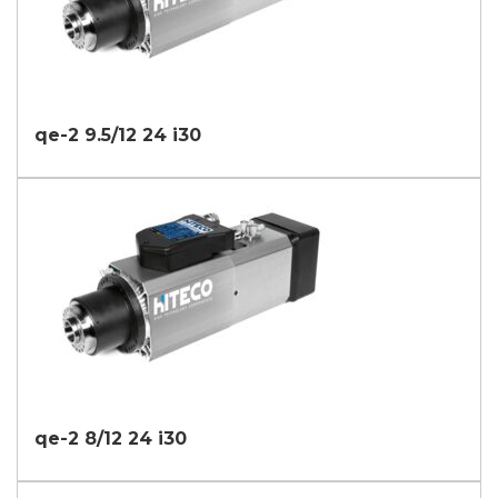
qe-2 9.5/12 24 i30
qe-2 8/12 24 i30