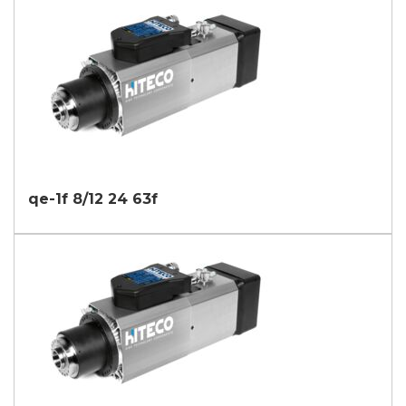
qe-1f 8/12 24 63f