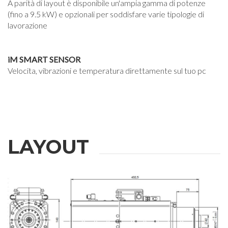
A parità di layout è disponibile un'ampia gamma di potenze
(fino a 9.5 kW) e opzionali per soddisfare varie tipologie di
lavorazione
iM SMART SENSOR
Velocita, vibrazioni e temperatura direttamente sul tuo pc
LAYOUT