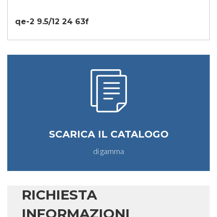
qe-2 9.5/12 24 63f
SCARICA IL CATALOGO
di gamma
RICHIESTA
INFORMAZIONI