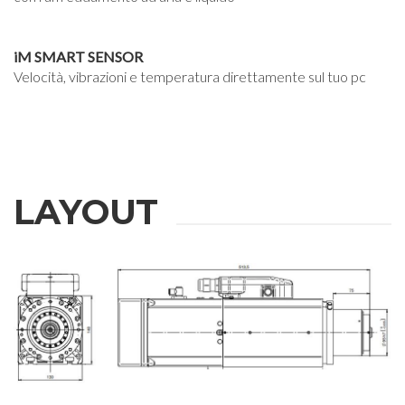
iM SMART SENSOR
Velocità, vibrazioni e temperatura direttamente sul tuo pc
LAYOUT