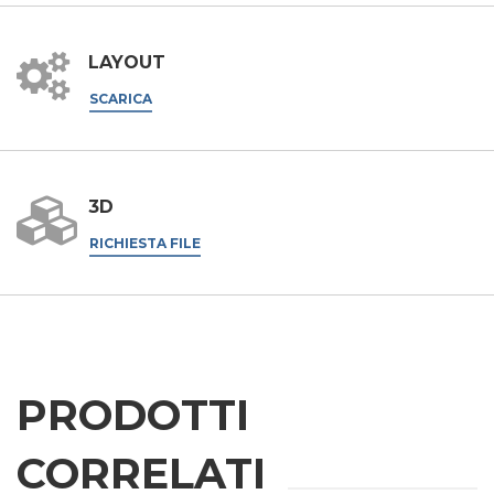
LAYOUT
SCARICA
3D
RICHIESTA FILE
PRODOTTI
CORRELATI