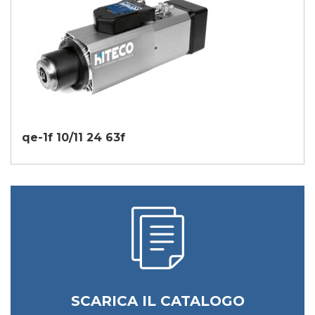
qe-1f 10/11 24 63f
SCARICA IL CATALOGO