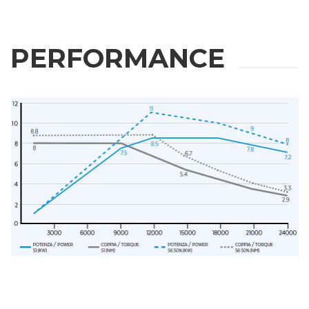
PERFORMANCE