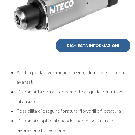
RICHIESTA INFORMAZIONI
Adatto per la lavorazione di legno, alluminio e materiali
avanzati
Disponibilità del raffreddamento a liquido per utilizzo
intensivo
Possibilità di eseguire foratura, flowdrill e filettatura
Disponibile optional encoder per maschiature e
lavorazioni di precisione