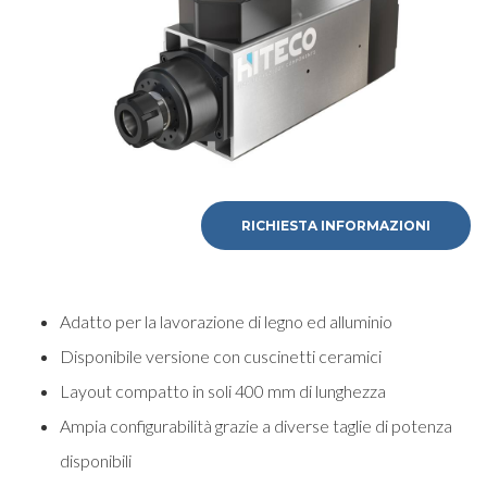
RICHIESTA INFORMAZIONI
Adatto per la lavorazione di legno ed alluminio
Disponibile versione con cuscinetti ceramici
Layout compatto in soli 400 mm di lunghezza
Ampia configurabilità grazie a diverse taglie di potenza
disponibili