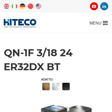
QN-1F 3/18 24
ER32DX BT
ADATTO: