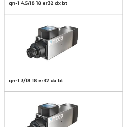
qn-1 4.5/18 18 er32 dx bt
qn-1 3/18 18 er32 dx bt