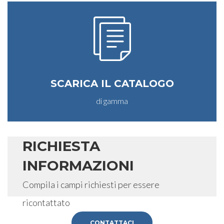
SCARICA IL CATALOGO
di gamma
RICHIESTA
INFORMAZIONI
Compila i campi richiesti per essere
ricontattato
CONTATTACI