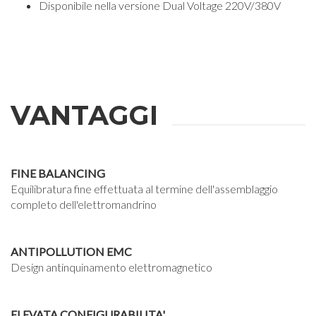
Disponibile nella versione Dual Voltage 220V/380V
VANTAGGI
FINE BALANCING
Equilibratura fine effettuata al termine dell'assemblaggio
completo dell'elettromandrino
ANTIPOLLUTION EMC
Design antinquinamento elettromagnetico
ELEVATA CONFIGURABILITA'