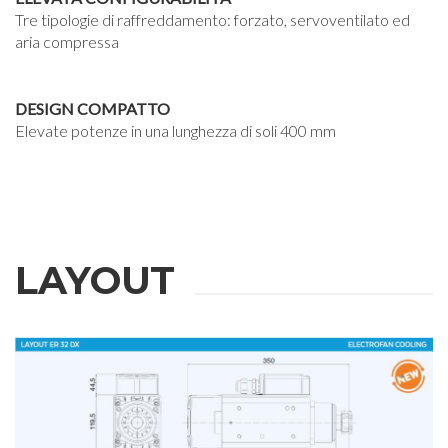
Tre tipologie di raffreddamento: forzato, servoventilato ed
aria compressa
DESIGN COMPATTO
Elevate potenze in una lunghezza di soli 400 mm
LAYOUT