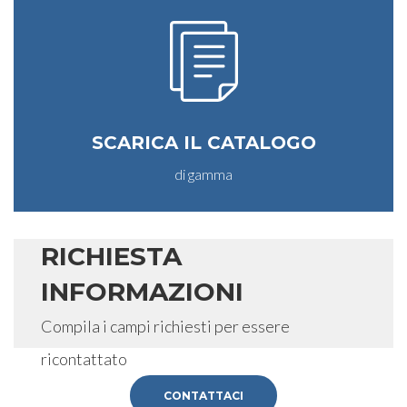
SCARICA IL CATALOGO
di gamma
RICHIESTA
INFORMAZIONI
Compila i campi richiesti per essere
ricontattato
CONTATTACI