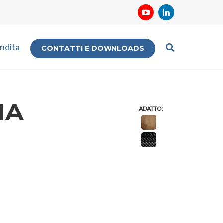
ndita
CONTATTI E DOWNLOADS
IA
ADATTO: