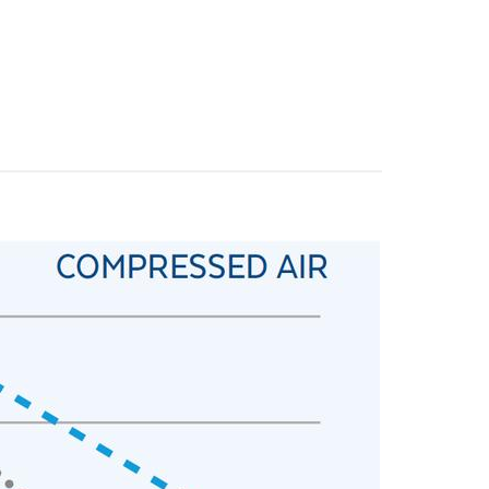
 marketing.