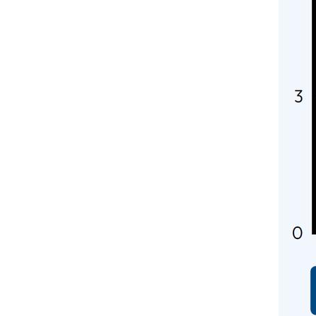
INVIA