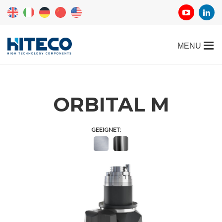
ORBITAL M
GEEIGNET: