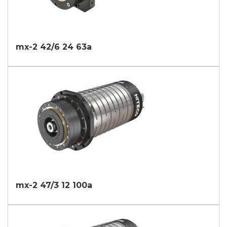
mx-2 42/6 24 63a
mx-2 47/3 12 100a