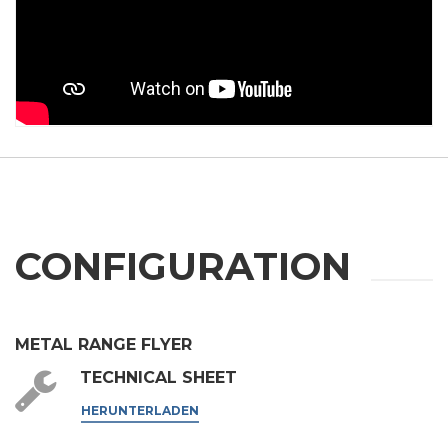
ABSENDEN
CONFIGURATION
METAL RANGE FLYER
TECHNICAL SHEET
HERUNTERLADEN