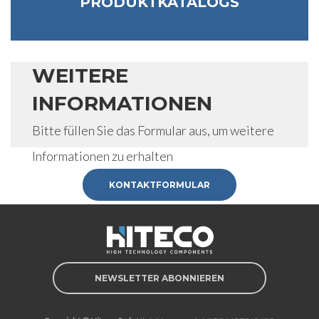
PRODUKTKATALOGS
WEITERE
INFORMATIONEN
Bitte füllen Sie das Formular aus, um weitere
Informationen zu erhalten
KONTAKTFORMULAR
NEWSLETTER ABONNIEREN