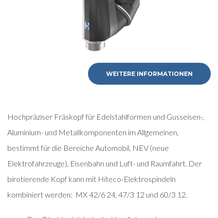
WEITERE INFORMATIONEN
Hochpräziser Fräskopf für Edelstahlformen und Gusseisen-,
Aluminium- und Metallkomponenten im Allgemeinen,
bestimmt für die Bereiche Automobil, NEV (neue
Elektrofahrzeuge), Eisenbahn und Luft- und Raumfahrt. Der
birotierende Kopf kann mit Hiteco-Elektrospindeln
kombiniert werden: MX 42/6 24, 47/3 12 und 60/3 12.