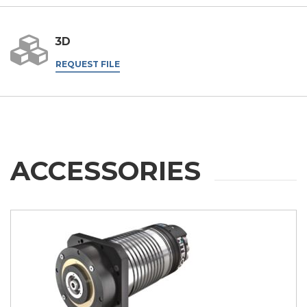
3D
REQUEST FILE
ACCESSORIES