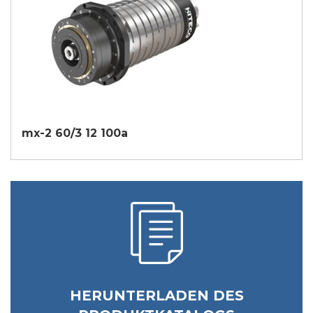
mx-2 60/3 12 100a
HERUNTERLADEN DES