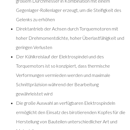
großem Durchmesser in Kombination mit einem
Gegenlager-Rollenlager erzeugt, um die Steifigkeit des
Gelenks zu erhöhen
Direktantrieb der Achsen durch Torquemotoren mit
hoher Drehmomentdichte, hoher Überlastfähigkeit und
geringen Verlusten
Der Kühlkreislauf der Elektrospindel und des
Torquemotors ist so konzipiert, dass thermische
Verformungen vermieden werden und maximale
Schnittpräzision während der Bearbeitung
gewährleistet wird
Die große Auswahl an verfügbaren Elektrospindeln
ermöglicht den Einsatz des birotierenden Kopfes für die
Herstellung von Bauteilen unterschiedlicher Art und