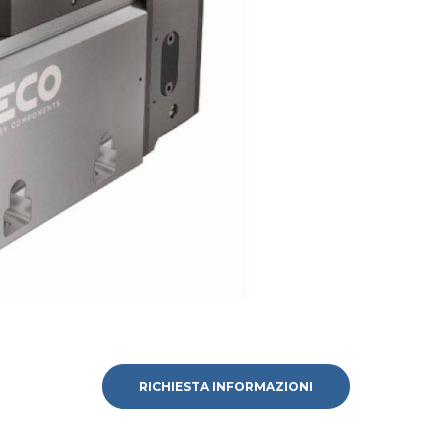
RICHIESTA INFORMAZIONI