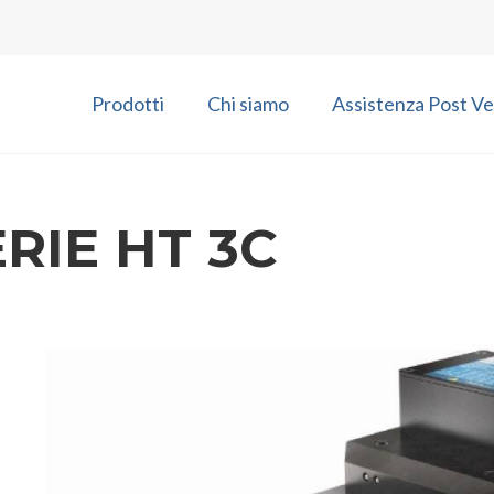
Prodotti
Chi siamo
Assistenza Post Ve
ERIE HT 3C