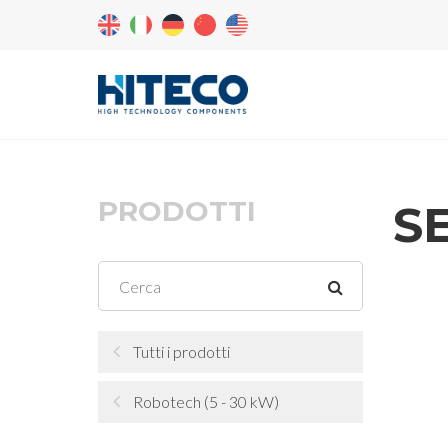
PRODOTTI
S
Tutti i prodotti
Robotech (5 - 30 kW)