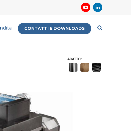
ndita
CONTATTI E DOWNLOADS
ADATTO: