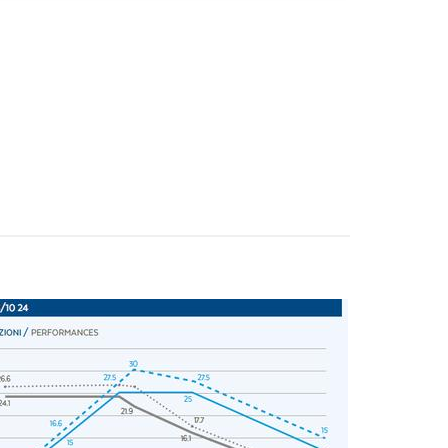
 marketing.