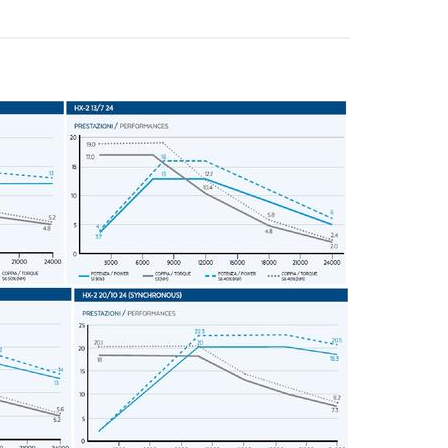
 marketing.