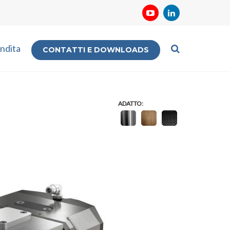
ndita
CONTATTI E DOWNLOADS
ADATTO: