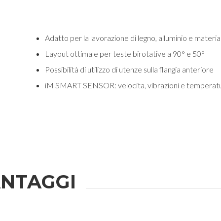
Adatto per la lavorazione di legno, alluminio e materia
Layout ottimale per teste birotative a 90° e 50°
Possibilità di utilizzo di utenze sulla flangia anteriore
iM SMART SENSOR: velocita, vibrazioni e temperatu
NTAGGI