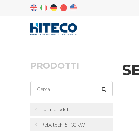
PRODOTTI
S
Tutti i prodotti
Robotech (5 - 30 kW)