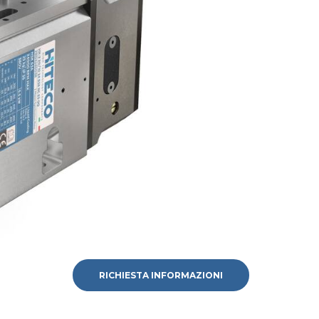
RICHIESTA INFORMAZIONI