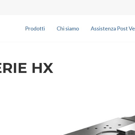
Prodotti
Chi siamo
Assistenza Post Ve
ERIE HX