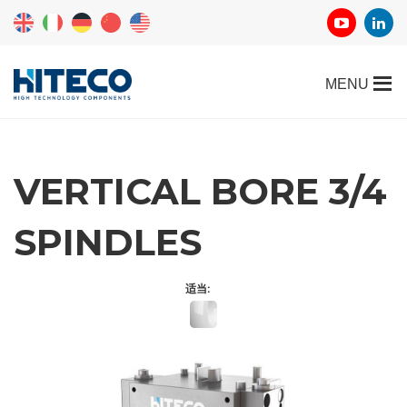
VERTICAL BORE 3/4
SPINDLES
适当: