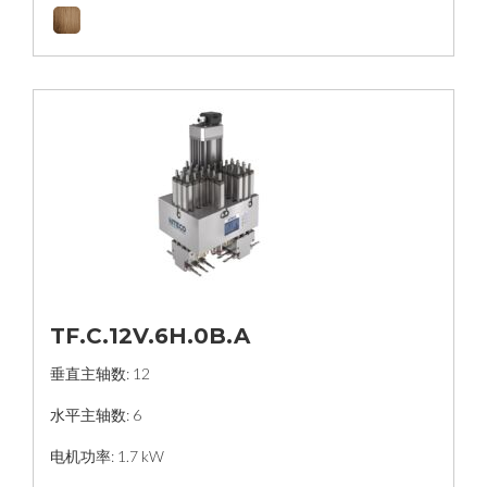
TF.C.12V.6H.0B.A
垂直主轴数: 12
水平主轴数: 6
电机功率: 1.7 kW