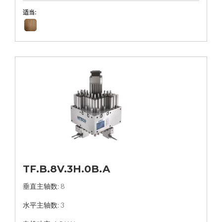
适当:
TF.B.8V.3H.0B.A
垂直主轴数: 8
水平主轴数: 3