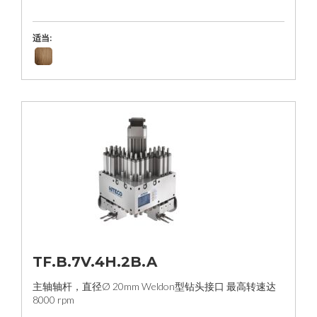
适当:
TF.B.7V.4H.2B.A
主轴轴杆，直径Ø 20mm Weldon型钻头接口 最高转速达
8000 rpm