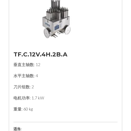
TF.C.12V.4H.2B.A
垂直主轴数: 12
水平主轴数: 4
刀片组数: 2
电机功率: 1.7 kW
重量: 60 kg
适当: