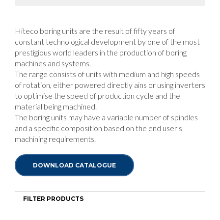
Hiteco boring units are the result of fifty years of
constant technological development by one of the most
prestigious world leaders in the production of boring
machines and systems.
The range consists of units with medium and high speeds
of rotation, either powered directly ains or using inverters
to optimise the speed of production cycle and the
material being machined.
The boring units may have a variable number of spindles
and a specific composition based on the end user's
machining requirements.
DOWNLOAD CATALOGUE
FILTER PRODUCTS