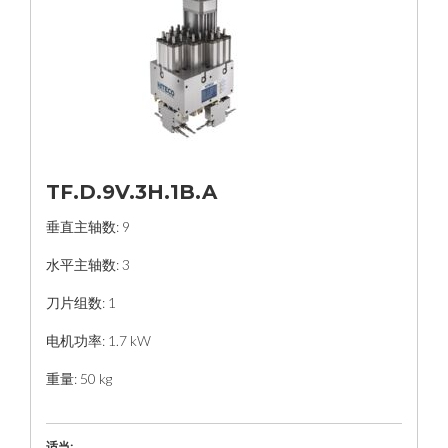
TF.D.9V.3H.1B.A
垂直主轴数: 9
水平主轴数: 3
刀片组数: 1
电机功率: 1.7 kW
重量: 50 kg
适当: