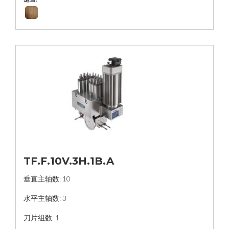
TF.F.10V.3H.1B.A
垂直主轴数: 10
水平主轴数: 3
刀片组数: 1