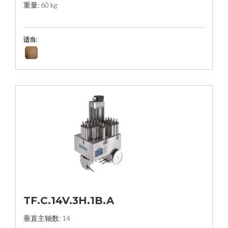
重量: 60 kg
适当:
TF.C.14V.3H.1B.A
垂直主轴数: 14