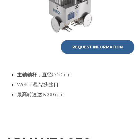
REQUEST INFORMATION
主轴轴杆，直径Ø 20mm
Weldon型钻头接口
最高转速达 8000 rpm