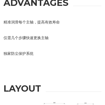
ADVANTAGES
精准润滑每个主轴，提高有效寿命
仅需几个步骤快速更换主轴
独家防尘保护系统
LAYOUT