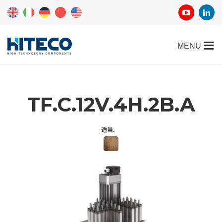
TF.C.12V.4H.2B.A
适当: