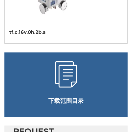
tf.c.16v.0h.2b.a
下载范围目录
REQUEST