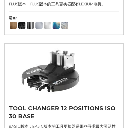
PLUS版本：PLUS版本的工具更换器配有LEXIUM电机。
适当:
TOOL CHANGER 12 POSITIONS ISO
30 BASE
BASIC版本：BASIC版本的工具更换器是那些寻求最大灵活性