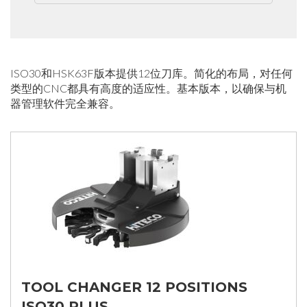
ISO30和HSK63F版本提供12位刀库。简化的布局，对任何
类型的CNC都具有高度的适应性。基本版本，以确保与机
器管理软件完全兼容。
TOOL CHANGER 12 POSITIONS
ISO30 PLUS