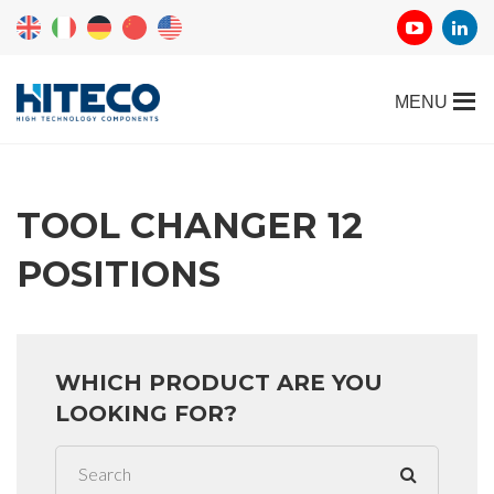
TOOL CHANGER 12
POSITIONS
WHICH PRODUCT ARE YOU
LOOKING FOR?