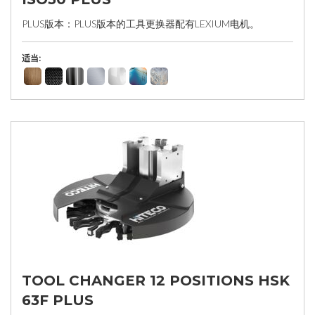
PLUS版本：PLUS版本的工具更换器配有LEXIUM电机。
适当:
TOOL CHANGER 12 POSITIONS HSK
63F PLUS