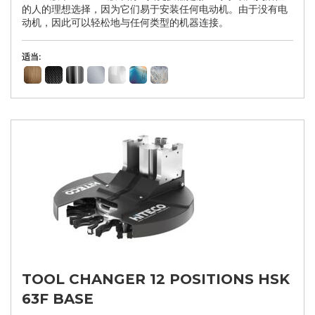
的人的理想选择，因为它们易于安装任何电动机。由于没有电
动机，因此可以轻松地与任何类型的机器连接。
适当:
TOOL CHANGER 12 POSITIONS HSK
63F BASE