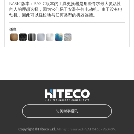
BASIC版本：BASIC版本的工具更换器是那些寻求最大灵活性
的人的理想选择，因为它们易于安装任何电动机。由于没有电
动机，因此可以轻松地与任何类型的机器连接。
适当:
订阅时事通讯
Copyright © Hiteco S.r.l.
All right reserved - VAT 04657960409.