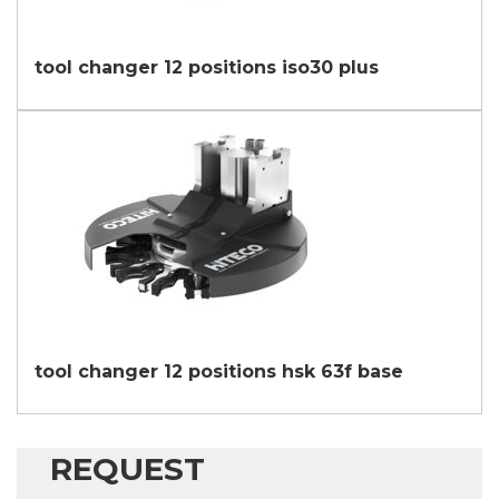
我同意
* 如不接受该条款，我们将无法处理您的请求
tool changer 12 positions iso30 plus
提交
tool changer 12 positions hsk 63f base
REQUEST